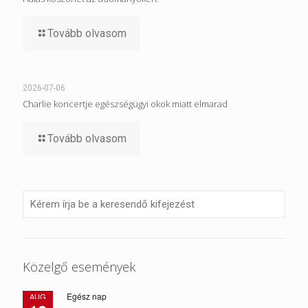
Tovább olvasom
2026-07-06
Charlie koncertje egészségügyi okok miatt elmarad
Tovább olvasom
Közelgő események
Egész nap
AUG