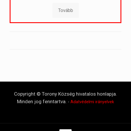
Tovább
Copyright © Torony Község hivatalos honlapja.
Minden jog fenntartva.
-
Adatvédelmi irányelvek