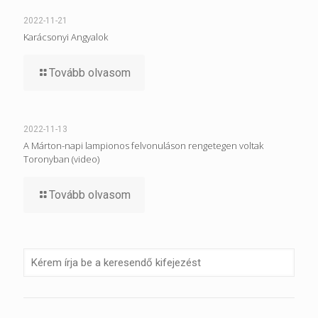
2022-11-21
Karácsonyi Angyalok
Tovább olvasom
2022-11-13
A Márton-napi lampionos felvonuláson rengetegen voltak
Toronyban (video)
Tovább olvasom