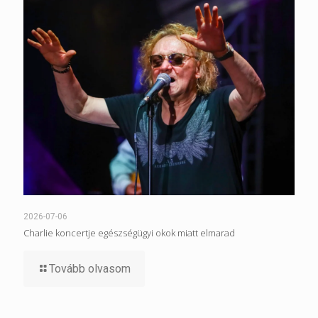
2026-07-06
Charlie koncertje egészségügyi okok miatt elmarad
Tovább olvasom