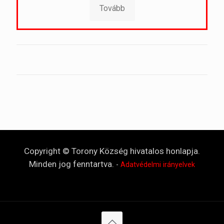
Tovább
Copyright © Torony Község hivatalos honlapja.
Minden jog fenntartva.
-
Adatvédelmi irányelvek