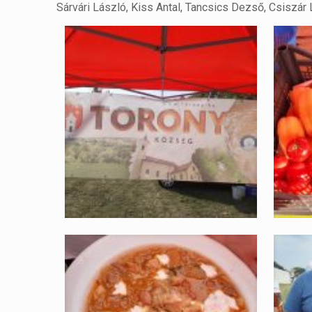
Sárvári László, Kiss Antal, Tancsics Dezső, Csiszár 