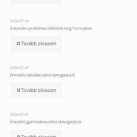
2026-07-09
Évtizedes probléma oldódott meg Toronyban
Tovább olvasom
2026-07-07
Értesítés Iskolakezdési támogatásról
Tovább olvasom
2026-07-07
Értesítés gyermeknevelési támogatásról