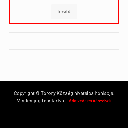
Tovább
Copyright © Torony Község hivatalos honlapja.
Minden jog fenntartva.
-
Adatvédelmi irányelvek