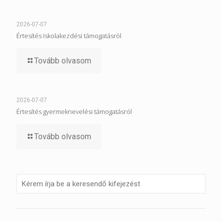
2026-07-07
Értesítés Iskolakezdési támogatásról
Tovább olvasom
2026-07-07
Értesítés gyermeknevelési támogatásról
Tovább olvasom