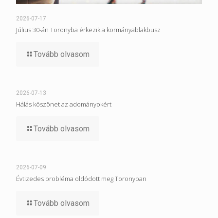
2026-07-17
Július 30-án Toronyba érkezik a kormányablakbusz
Tovább olvasom
2026-07-13
Hálás köszönet az adományokért
Tovább olvasom
2026-07-09
Évtizedes probléma oldódott meg Toronyban
Tovább olvasom