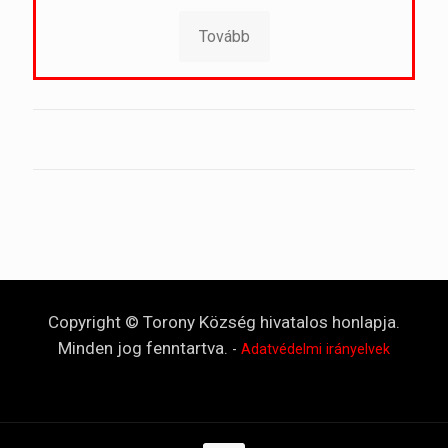
Tovább
Copyright © Torony Község hivatalos honlapja.
Minden jog fenntartva.
-
Adatvédelmi irányelvek