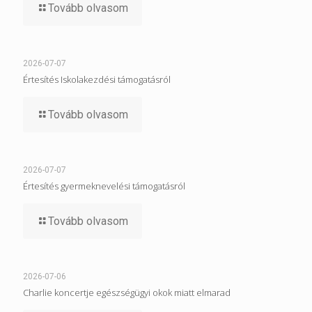
Tovább olvasom
2026-07-07
Értesítés Iskolakezdési támogatásról
Tovább olvasom
2026-07-07
Értesítés gyermeknevelési támogatásról
Tovább olvasom
2026-07-06
Charlie koncertje egészségügyi okok miatt elmarad