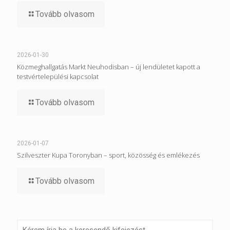
Tovább olvasom
2026-01-30
Közmeghallgatás Markt Neuhodisban – új lendületet kapott a
testvértelepülési kapcsolat
Tovább olvasom
2026-01-07
Szilveszter Kupa Toronyban – sport, közösség és emlékezés
Tovább olvasom