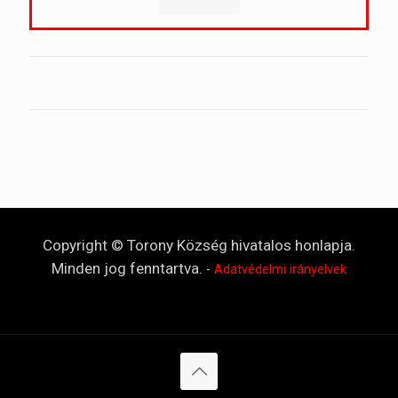
Copyright © Torony Község hivatalos honlapja.
Minden jog fenntartva.
-
Adatvédelmi irányelvek