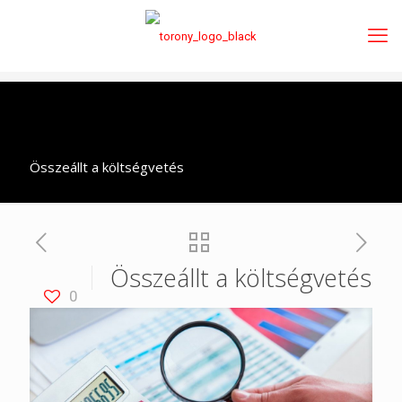
Összeállt a költségvetés
Összeállt a költségvetés
0