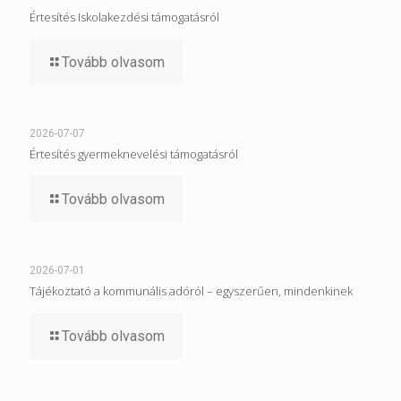
Értesítés Iskolakezdési támogatásról
Tovább olvasom
2026-07-07
Értesítés gyermeknevelési támogatásról
Tovább olvasom
2026-07-01
Tájékoztató a kommunális adóról – egyszerűen, mindenkinek
Tovább olvasom