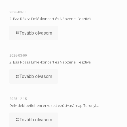
2026-03-11
2. Baa Rózsa Emlékkoncert és Népzenei Fesztivál
Tovább olvasom
2026-03-09
2. Baa Rózsa Emlékkoncert és Népzenei Fesztivál
Tovább olvasom
2025-12-15
Délvidéki betlehem érkezett ezüstvasárnap Toronyba
Tovább olvasom