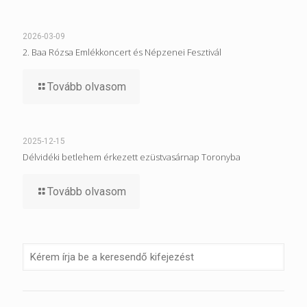
2026-03-09
2. Baa Rózsa Emlékkoncert és Népzenei Fesztivál
Tovább olvasom
2025-12-15
Délvidéki betlehem érkezett ezüstvasárnap Toronyba
Tovább olvasom