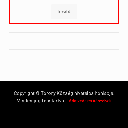
Tovább
Copyright © Torony Község hivatalos honlapja.
Minden jog fenntartva.
-
Adatvédelmi irányelvek