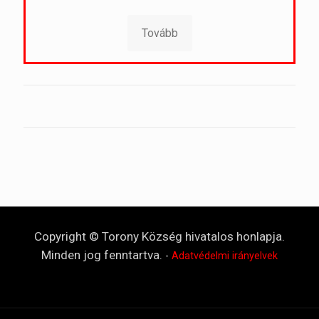
Tovább
Copyright © Torony Község hivatalos honlapja.
Minden jog fenntartva.
-
Adatvédelmi irányelvek