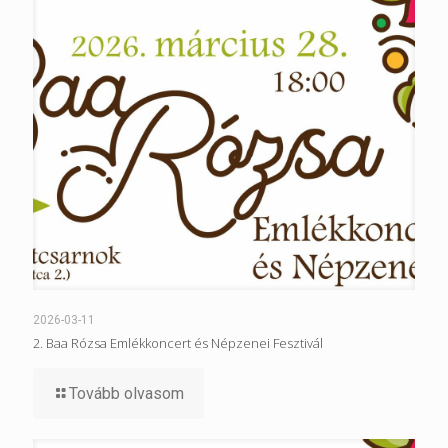
2026-03-11
2. Baa Rózsa Emlékkoncert és Népzenei Fesztivál
Tovább olvasom