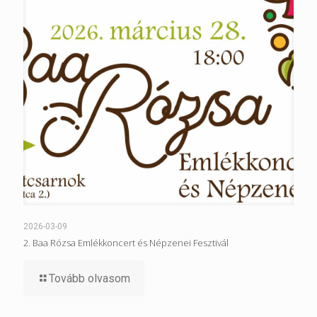
2026-03-09
2. Baa Rózsa Emlékkoncert és Népzenei Fesztivál
Tovább olvasom