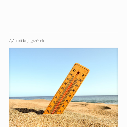
Ajánlott bejegyzések