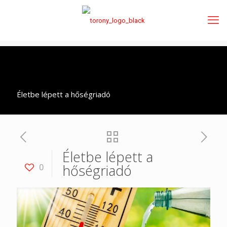
Életbe lépett a hőségriadó
Életbe lépett a
hőségriadó
0