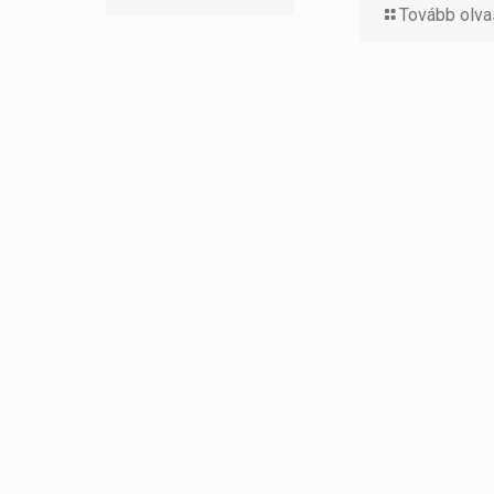
Tovább olv