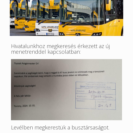
Hivatalunkhoz megkeresés érkezett az új
menetrenddel kapcsolatban:
Levélben megkerestük a busztársaságot.