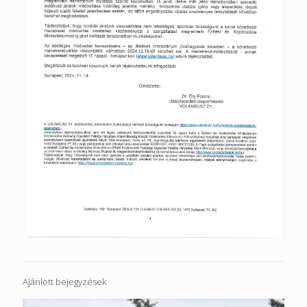
Ajánlott bejegyzések