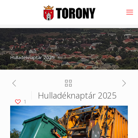
Hulladéknaptár 2025
Hulladéknaptár 2025
1