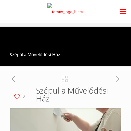
Szépül a Művelődési Ház
Szépül a Művelődési
Ház
2