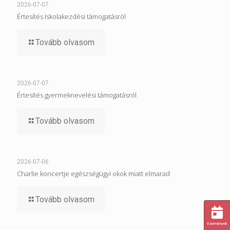
2026-07-07
Értesítés Iskolakezdési támogatásról
Tovább olvasom
2026-07-07
Értesítés gyermeknevelési támogatásról
Tovább olvasom
2026-07-06
Charlie koncertje egészségügyi okok miatt elmarad
Tovább olvasom
Események