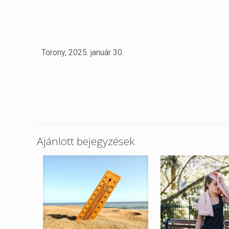
Torony, 2025. január 30.
Ajánlott bejegyzések