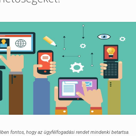
ben fontos, hogy az ügyfélfogadási rendet mindenki betartsa.