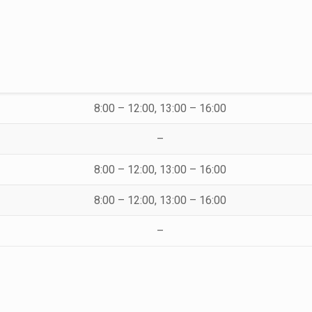
8:00 – 12:00, 13:00 – 16:00
–
8:00 – 12:00, 13:00 – 16:00
8:00 – 12:00, 13:00 – 16:00
–