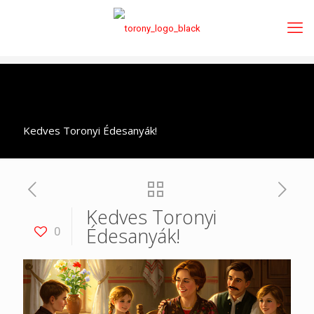
Kedves Toronyi Édesanyák!
Kedves Toronyi
Édesanyák!
0