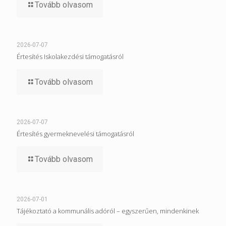
Tovább olvasom
2026-07-07
Értesítés Iskolakezdési támogatásról
Tovább olvasom
2026-07-07
Értesítés gyermeknevelési támogatásról
Tovább olvasom
2026-07-01
Tájékoztató a kommunális adóról – egyszerűen, mindenkinek