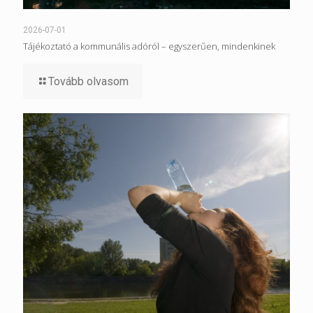
2026-07-01
Tájékoztató a kommunális adóról – egyszerűen, mindenkinek
Tovább olvasom