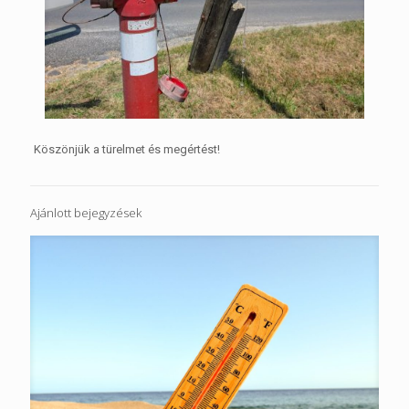
Köszönjük a türelmet és megértést!
Ajánlott bejegyzések