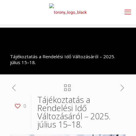
Tájékoztatás a Rendelési Idő Változásáról – 2025.
július 15–18.
Tájékoztatás a
Rendelési Idő
0
Változásáról – 2025.
július 15–18.