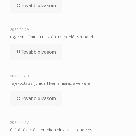
Tovább olvasom
2026-06-09
Figyelem! Június 11–12-én a rendelés szünetel
Tovább olvasom
2026-06-03
Tájékoztatás: Június 11-én elmarad a vérvétel
Tovább olvasom
2026-04-17
Csütörtökön és pénteken elmarad a rendelés