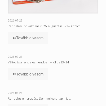
2026-07-29
Rendelési idő változás 2026. augusztus 3–14. között
Tovább olvasom
2026-07-21
Változás a rendelési rendben – július 23–24.
Tovább olvasom
2026-06-26
Rendelés elmaradása Semmelweis nap miatt