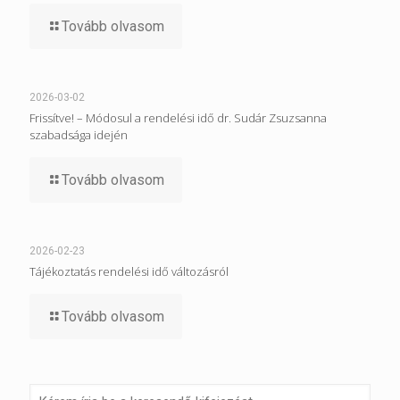
Tovább olvasom
2026-03-02
Frissítve! – Módosul a rendelési idő dr. Sudár Zsuzsanna
szabadsága idején
Tovább olvasom
2026-02-23
Tájékoztatás rendelési idő változásról
Tovább olvasom