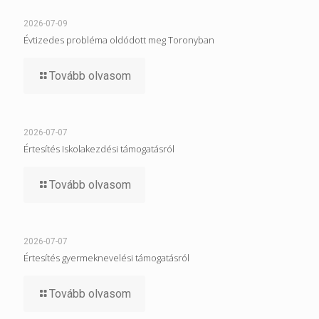
2026-07-09
Évtizedes probléma oldódott meg Toronyban
Tovább olvasom
2026-07-07
Értesítés Iskolakezdési támogatásról
Tovább olvasom
2026-07-07
Értesítés gyermeknevelési támogatásról
Tovább olvasom