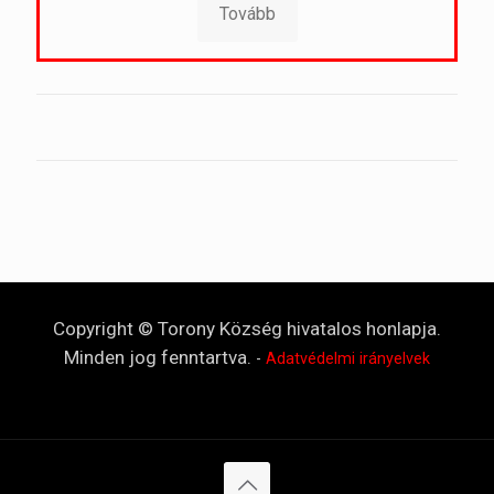
Tovább
Copyright © Torony Község hivatalos honlapja.
Minden jog fenntartva.
-
Adatvédelmi irányelvek