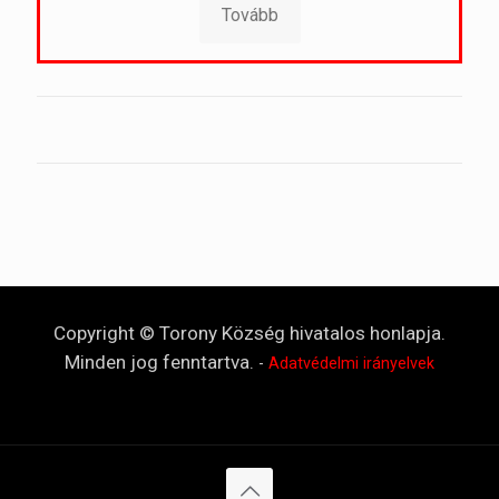
Tovább
Copyright © Torony Község hivatalos honlapja.
Minden jog fenntartva.
-
Adatvédelmi irányelvek