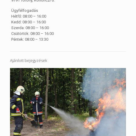
9791 Torony, Rohonczi 6.
Ügyfélfogadás
Hétfő: 08:00 – 16:00
Kedd: 08:00 – 16:00
Szerda: 08:00 – 16:00
Csütörtök: 08:00 – 16:00
Péntek: 08:00 – 13:30
Ajánlott bejegyzések