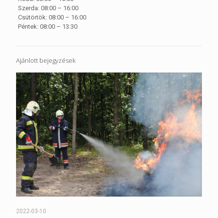
Szerda: 08:00 – 16:00
Csütörtök: 08:00 – 16:00
Péntek: 08:00 – 13:30
Ajánlott bejegyzések
2022-03-10