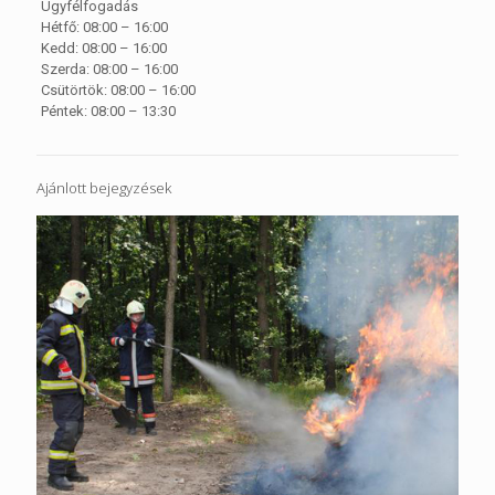
Ügyfélfogadás
Hétfő: 08:00 – 16:00
Kedd: 08:00 – 16:00
Szerda: 08:00 – 16:00
Csütörtök: 08:00 – 16:00
Péntek: 08:00 – 13:30
Ajánlott bejegyzések