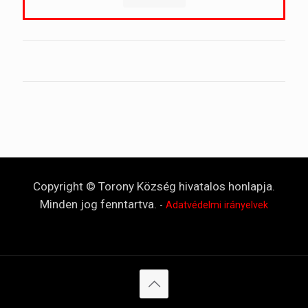
Copyright © Torony Község hivatalos honlapja.
Minden jog fenntartva.
-
Adatvédelmi irányelvek