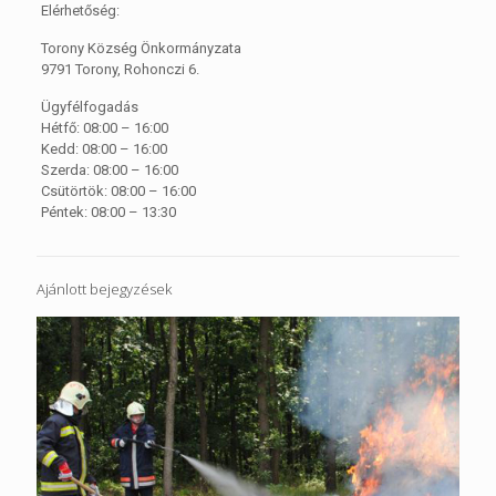
Elérhetőség:
Torony Község Önkormányzata
9791 Torony, Rohonczi 6.
Ügyfélfogadás
Hétfő: 08:00 – 16:00
Kedd: 08:00 – 16:00
Szerda: 08:00 – 16:00
Csütörtök: 08:00 – 16:00
Péntek: 08:00 – 13:30
Ajánlott bejegyzések