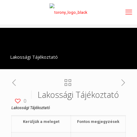
Lakossági Tájékoztató
Lakossági Tájékoztató
0
Lakossági Tájékoztató
Kerüljük a meleget
Fontos megjegyzések