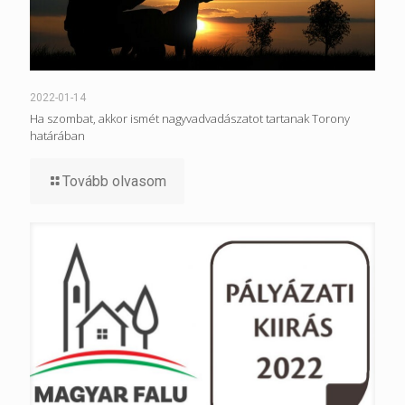
2022-01-14
Ha szombat, akkor ismét nagyvadvadászatot tartanak Torony
határában
Tovább olvasom