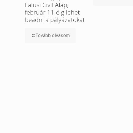
Falusi Civil Alap,
február 11-éig lehet
beadni a pályázatokat
Tovább olvasom