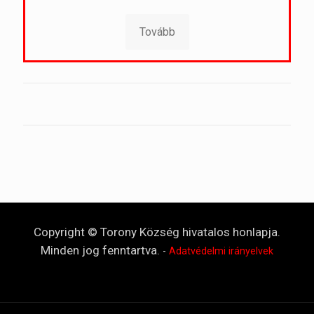
Tovább
Copyright © Torony Község hivatalos honlapja.
Minden jog fenntartva.
-
Adatvédelmi irányelvek