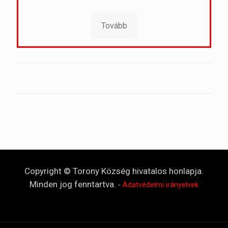
Tovább
Copyright © Torony Község hivatalos honlapja.
Minden jog fenntartva.
-
Adatvédelmi irányelvek