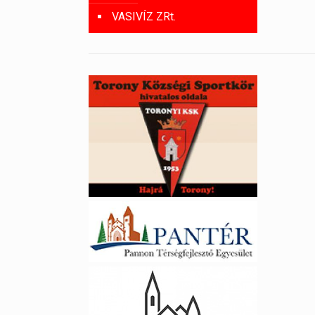
VASIVÍZ ZRt.