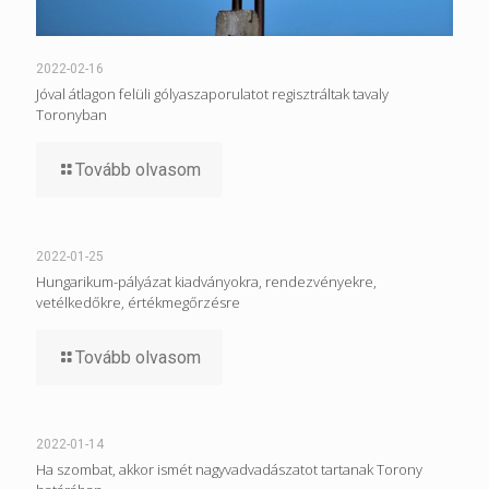
2022-02-16
Jóval átlagon felüli gólyaszaporulatot regisztráltak tavaly
Toronyban
Tovább olvasom
2022-01-25
Hungarikum-pályázat kiadványokra, rendezvényekre,
vetélkedőkre, értékmegőrzésre
Tovább olvasom
2022-01-14
Ha szombat, akkor ismét nagyvadvadászatot tartanak Torony