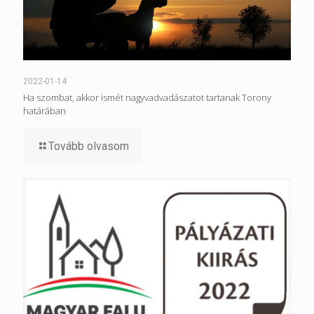
2022-01-14
Ha szombat, akkor ismét nagyvadvadászatot tartanak Torony
határában
Tovább olvasom