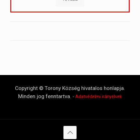
Copyright © Torony Község hivatalos honlapja.
Minden jog fenntartva.
-
Adatvédelmi irányelvek