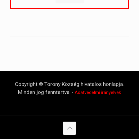
Copyright © Torony Község hivatalos honlapja.
Minden jog fenntartva.
-
Adatvédelmi irányelvek