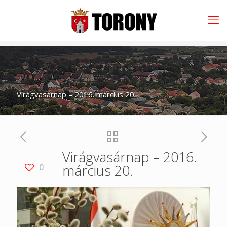
Virágvasárnap – 2016. március 20.
Virágvasárnap – 2016.
március 20.
0