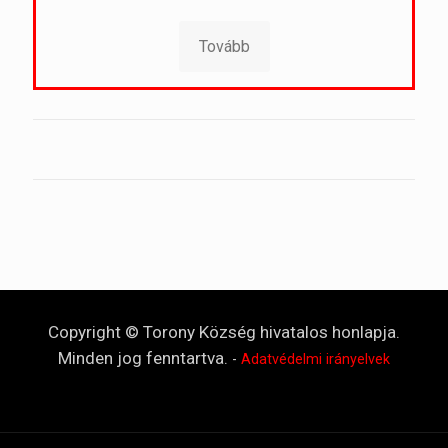
Tovább
Copyright © Torony Község hivatalos honlapja.
Minden jog fenntartva.
-
Adatvédelmi irányelvek