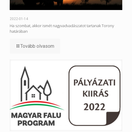
2022-01-14
Ha szombat, akkor ismét nagyvadvadászatot tartanak Torony
határában
Tovább olvasom