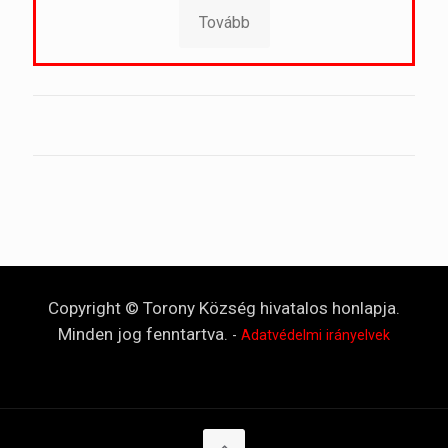
Tovább
Copyright © Torony Község hivatalos honlapja.
Minden jog fenntartva.
-
Adatvédelmi irányelvek