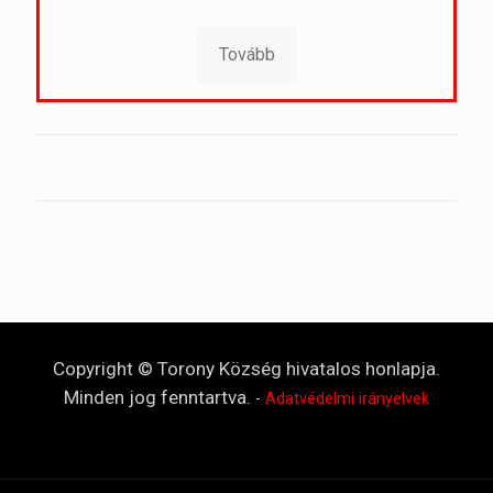
Tovább
Copyright © Torony Község hivatalos honlapja.
Minden jog fenntartva.
-
Adatvédelmi irányelvek