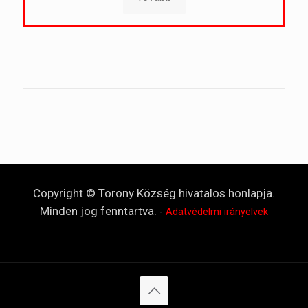
Copyright © Torony Község hivatalos honlapja.
Minden jog fenntartva.
-
Adatvédelmi irányelvek