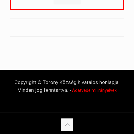
Copyright © Torony Község hivatalos honlapja.
Minden jog fenntartva.
-
Adatvédelmi irányelvek